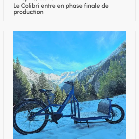
Le Colibri entre en phase finale de
production