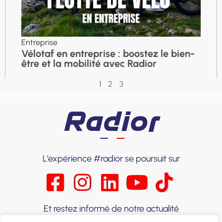
Entreprise
Vélotaf en entreprise : boostez le bien-
être et la mobilité avec Radior
1
2
3
L’expérience #radior se poursuit sur
Et restez informé de notre actualité