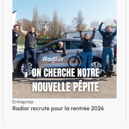
Entreprise
Radior recrute pour la rentrée 2026