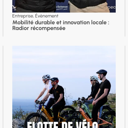
Entreprise
,
Évènement
Mobilité durable et innovation locale :
Radior récompensée