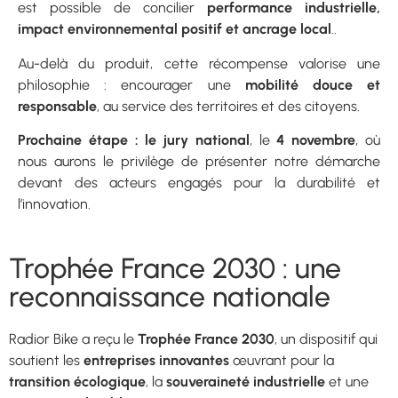
est possible de concilier
performance industrielle,
impact environnemental positif et ancrage local
..
Au-delà du produit, cette récompense valorise une
philosophie : encourager une
mobilité douce et
responsable
, au service des territoires et des citoyens.
Prochaine étape : le jury national
, le
4 novembre
, où
nous aurons le privilège de présenter notre démarche
devant des acteurs engagés pour la durabilité et
l’innovation.
Trophée France 2030 : une
reconnaissance nationale
Radior Bike a reçu le
Trophée France 2030
, un dispositif qui
soutient les
entreprises innovantes
œuvrant pour la
transition écologique
, la
souveraineté industrielle
et une