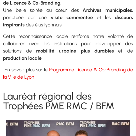
de Licence & Co-Branding
.
Une belle soirée au cœur des
Archives municipales
,
ponctuée par une
visite commentée
et les
discours
inspirants
des élus lyonnais.
Cette reconnaissance locale renforce notre volonté de
collaborer avec les institutions pour développer des
solutions de
mobilité urbaine plus durables
et de
production locale
.
En savoir plus sur le
Programme Licence & Co-Branding de
la Ville de Lyon
Lauréat régional des
Trophées PME RMC / BFM