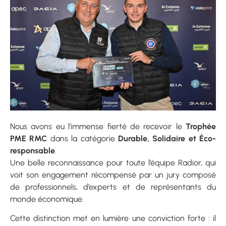
Nous avons eu l’immense fierté de recevoir le
Trophée
PME RMC
dans la catégorie
Durable, Solidaire et Éco-
responsable
.
Une belle reconnaissance pour toute l’équipe Radior, qui
voit son engagement récompensé par un jury composé
de professionnels, d’experts et de représentants du
monde économique.
Cette distinction met en lumière une conviction forte : il