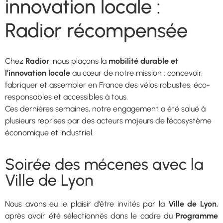
innovation locale :
Radior récompensée
Chez
Radior
, nous plaçons la
mobilité durable et
l’innovation locale
au cœur de notre mission : concevoir,
fabriquer et assembler en France des vélos robustes, éco-
responsables et accessibles à tous.
Ces dernières semaines, notre engagement a été salué à
plusieurs reprises par des acteurs majeurs de l’écosystème
économique et industriel.
Soirée des mécenes avec la
Ville de Lyon
Nous avons eu le plaisir d’être invités par la
Ville de Lyon
,
après avoir été sélectionnés dans le cadre du
Programme