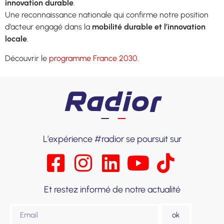
innovation durable
.
Une reconnaissance nationale qui confirme notre position
d’acteur engagé dans la
mobilité durable et l’innovation
locale
.
Découvrir le
programme France 2030
.
L’expérience #radior se poursuit sur
Et restez informé de notre actualité
ok