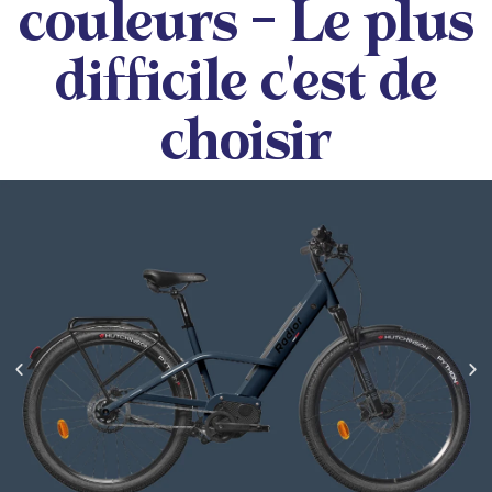
couleurs - Le plus
difficile c'est de
choisir