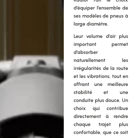
d’équiper l’ensemble de
ses modèles de pneus à
large diamètre.
Leur volume d’air plus
important permet
d’absorber
naturellement les
irrégularités de la route
et les vibrations, tout en
offrant une meilleure
stabilité et une
conduite plus douce. Un
choix qui contribue
directement à rendre
chaque trajet plus
confortable, que ce soit