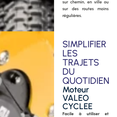
sur chemin, en ville ou
sur des routes moins
régulières.
SIMPLIFIER
LES
TRAJETS
DU
QUOTIDIEN
Moteur
VALEO
CYCLEE
Facile à utiliser et