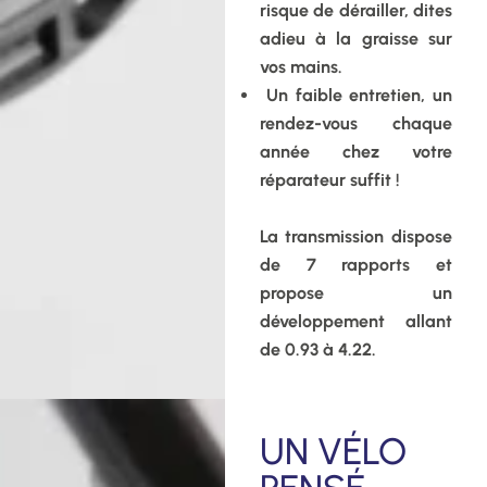
risque de dérailler, dites
adieu à la graisse sur
vos mains.
Un faible entretien, un
rendez-vous chaque
année chez votre
réparateur suffit !
La transmission dispose
de 7 rapports et
propose un
développement allant
de 0.93 à 4.22.
UN VÉLO