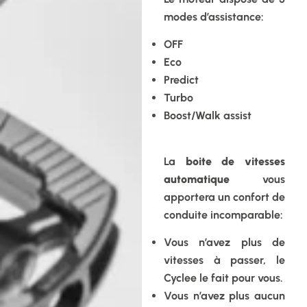
modes d’assistance:
OFF
Eco
Predict
Turbo
Boost/Walk assist
La
boite de vitesses
automatique
vous
apportera un confort de
conduite incomparable:
Vous n’avez plus de
vitesses à passer, le
Cyclee le fait pour vous.
Vous n’avez plus aucun