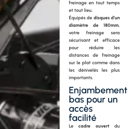
freinage en tout temps
et tout lieu.
Équipés de
disques d’un
diamètre de 180mm
,
votre freinage sera
sécurisant et efficace
pour réduire les
distances de freinage
sur le plat comme dans
les dénivelés les plus
importants.
Enjambement
bas pour un
accès
facilité
Le
cadre ouvert
du