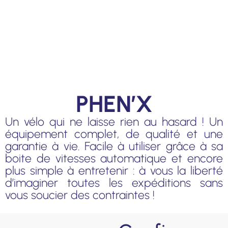
PHEN’X
Un vélo qui ne laisse rien au hasard ! Un
équipement complet, de qualité et une
garantie à vie. Facile à utiliser grâce à sa
boite de vitesses automatique et encore
plus simple à entretenir : à vous la liberté
d’imaginer toutes les expéditions sans
vous soucier des contraintes !