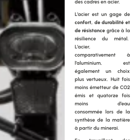
des cadres en acier.
L’acier est un gage de
confort, de durabilité et
de résistance
grâce à la
résilience du métal.
L’acier,
comparativement à
l’aluminium, est
également un choix
plus vertueux. Huit fois
moins émetteur de CO2
émis et quatorze fois
moins d’eau
consommée lors de la
synthèse de la matière
à partir du minerai.