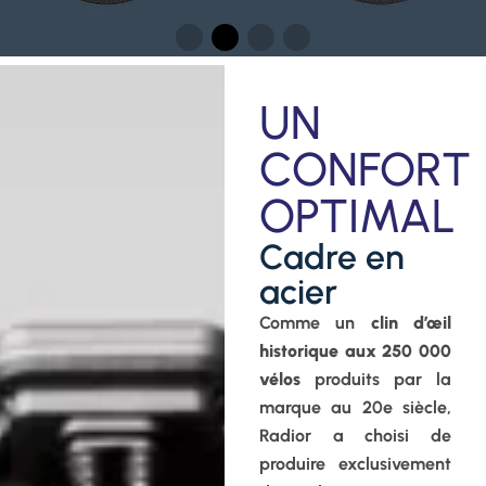
UN
CONFORT
OPTIMAL
Cadre en
acier
Comme un
clin d’œil
historique aux 250 000
vélos
produits par la
marque au 20e siècle,
Radior a choisi de
produire exclusivement