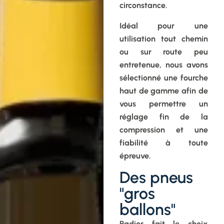
circonstance.
Idéal pour une
utilisation tout chemin
ou sur route peu
entretenue, nous avons
sélectionné une fourche
haut de gamme afin de
vous permettre un
réglage fin de la
compression et une
fiabilité à toute
épreuve.
Des pneus
"gros
ballons"
Radior fait le choix