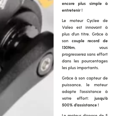
encore plus simple à
entretenir !
Le moteur Cyclee de
Valeo est innovant à
plus d’un titre. Grâce à
son
couple record de
130Nm
, vous
progresserez sans effort
dans les pourcentages
les plus importants.
Grâce à son capteur de
puissance, le moteur
adapte l’assistance à
votre effort:
jusqu’à
500% d’assistance !
Le moteur dispose de 5