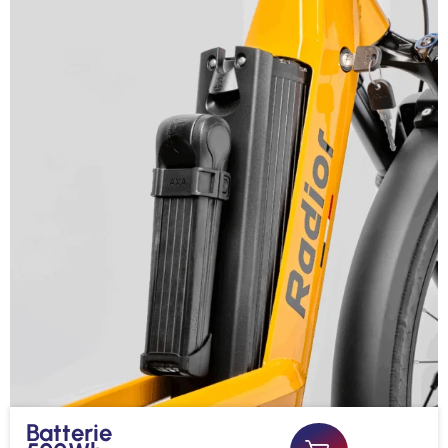
Batterie