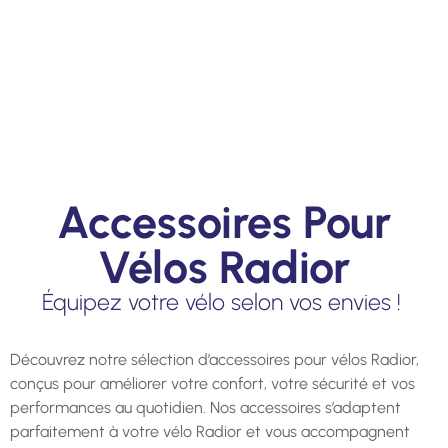
Accessoires Pour
Vélos Radior
Équipez votre vélo selon vos envies !
Découvrez notre sélection d’accessoires pour vélos Radior,
conçus pour améliorer votre confort, votre sécurité et vos
performances au quotidien. Nos accessoires s’adaptent
parfaitement à votre vélo Radior et vous accompagnent