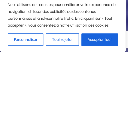
Nous utilisons des cookies pour améliorer votre expérience de
navigation, diffuser des publicités ou des contenus
personnalisés et analyser notre trafic. En cliquant sur « Tout
accepter », vous consentez à notre utilisation des cookies.
Personnaliser
Tout rejeter
Accepter tout