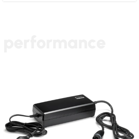
performance