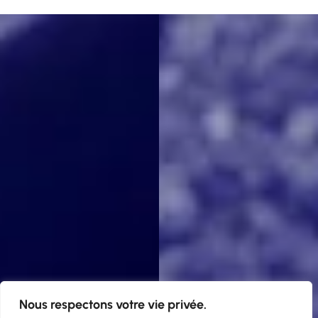
Nous respectons votre vie privée.