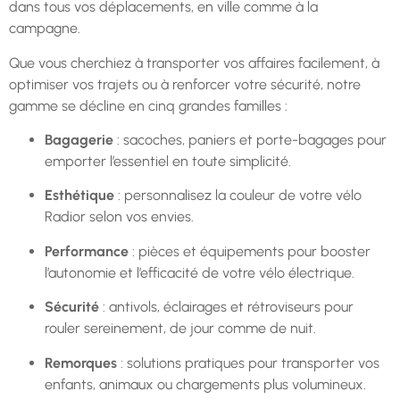
dans tous vos déplacements, en ville comme à la
campagne.
Que vous cherchiez à transporter vos affaires facilement, à
optimiser vos trajets ou à renforcer votre sécurité, notre
gamme se décline en cinq grandes familles :
Bagagerie
: sacoches, paniers et porte-bagages pour
emporter l’essentiel en toute simplicité.
Esthétique
: personnalisez la couleur de votre vélo
Radior selon vos envies.
Performance
: pièces et équipements pour booster
l’autonomie et l’efficacité de votre vélo électrique.
Sécurité
: antivols, éclairages et rétroviseurs pour
rouler sereinement, de jour comme de nuit.
Remorques
: solutions pratiques pour transporter vos
enfants, animaux ou chargements plus volumineux.