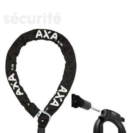
sécurité