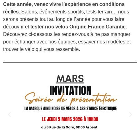
Cette année, venez vivre l’expérience en conditions
réelles.
Salons, événements sportifs, tests terrain… nous
serons présents tout au long de l’année pour vous faire
découvrir et
tester nos vélos Origine France Garantie
.
Découvrez ci-dessous les rendez-vous à ne pas manquer
pour échanger avec nos équipes, essayer nos modèles et
trouver le vélo qui vous ressemble.
MARS