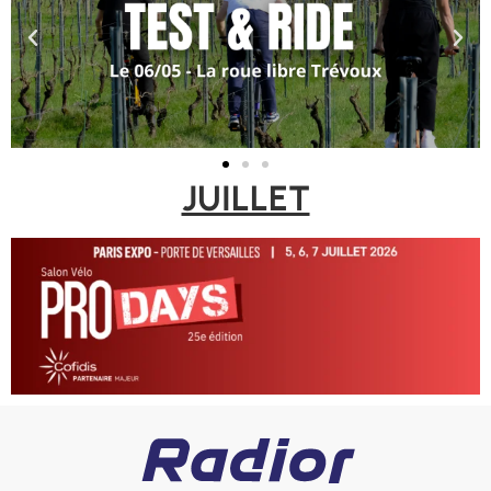
JUILLET