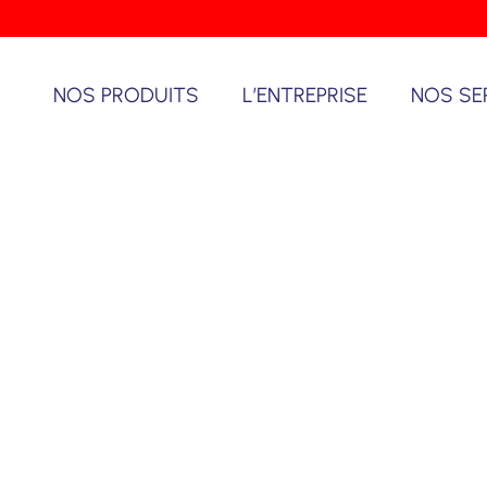
NOS PRODUITS
L’ENTREPRISE
NOS SE